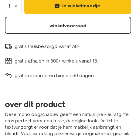
in winkelmandje
1
winkelvoorraad
gratis thuisbezorgd vanaf 30.-
gratis afhalen in 500+ winkels vanaf 15.-
gratis retourneren binnen 30 dagen
over dit product
Deze mono oogschaduw geeft een natuurlijke kleurafgifte
en is perfect voor een frisse, dagelijkse look. De lichte
textuur zorgt ervoor dat je hem makkelijk aanbrengt en
blendt. Voor extra lang plezier van je oogmake-up, gebruik