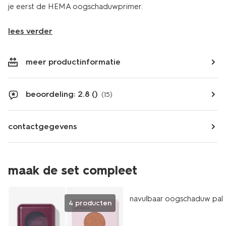
je eerst de HEMA oogschaduwprimer.
lees verder
meer productinformatie
beoordeling: 2.8 ()
(15)
contactgegevens
maak de set compleet
vegan
navulbaar oogschaduw pal
4 producten