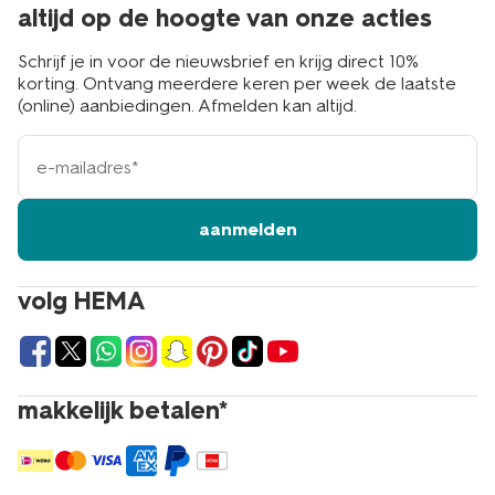
altijd op de hoogte van onze acties
Schrijf je in voor de nieuwsbrief en krijg direct 10%
korting. Ontvang meerdere keren per week de laatste
(online) aanbiedingen. Afmelden kan altijd.
e-
mailadres
aanmelden
volg HEMA
makkelijk betalen*