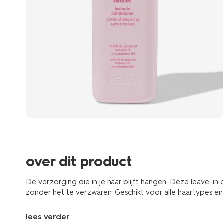
over dit product
De verzorging die in je haar blijft hangen. Deze leave-in
zonder het te verzwaren. Geschikt voor alle haartypes en 
lees verder