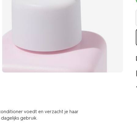
 conditioner voedt en verzacht je haar
dagelijks gebruik.