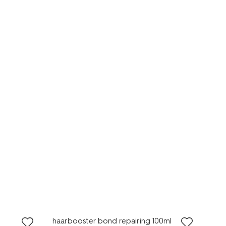
haarbooster bond repairing 100ml