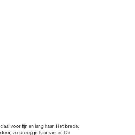
iaal voor fijn en lang haar. Het brede,
door, zo droog je haar sneller. De