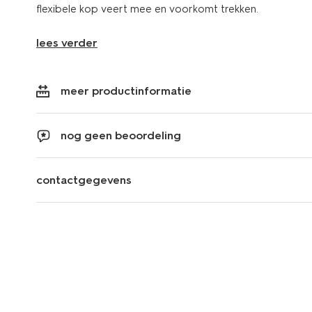
flexibele kop veert mee en voorkomt trekken.
lees verder
meer productinformatie
nog geen beoordeling
contactgegevens