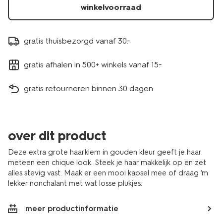
winkelvoorraad
gratis thuisbezorgd vanaf 30.-
gratis afhalen in 500+ winkels vanaf 15.-
gratis retourneren binnen 30 dagen
over dit product
Deze extra grote haarklem in gouden kleur geeft je haar
meteen een chique look. Steek je haar makkelijk op en zet
alles stevig vast. Maak er een mooi kapsel mee of draag ’m
lekker nonchalant met wat losse plukjes.
meer productinformatie