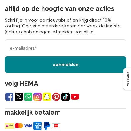
altijd op de hoogte van onze acties
Schrijf je in voor de nieuwsbrief en krijg direct 10%
korting. Ontvang meerdere keren per week de laatste
(online) aanbiedingen. Afmelden kan altijd.
e-
mailadres
aanmelden
Feedback
volg HEMA
makkelijk betalen*