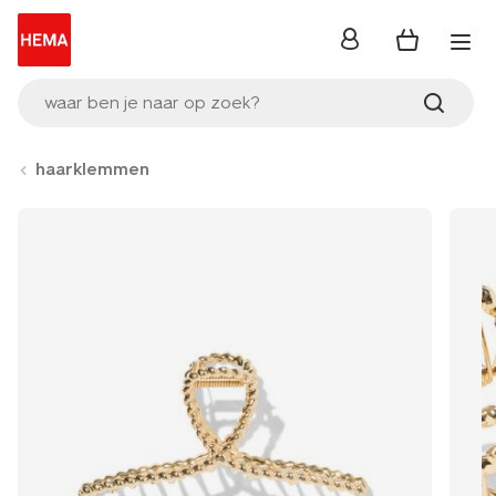
inloggen
waar ben je naar op zoek?
haarklemmen