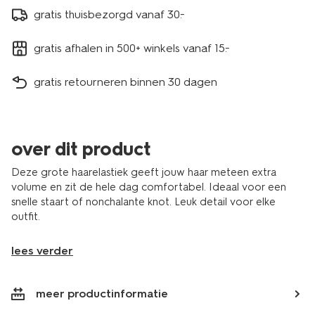
gratis thuisbezorgd vanaf 30.-
gratis afhalen in 500+ winkels vanaf 15.-
gratis retourneren binnen 30 dagen
over dit product
Deze grote haarelastiek geeft jouw haar meteen extra
volume en zit de hele dag comfortabel. Ideaal voor een
snelle staart of nonchalante knot. Leuk detail voor elke
outfit.
lees verder
meer productinformatie