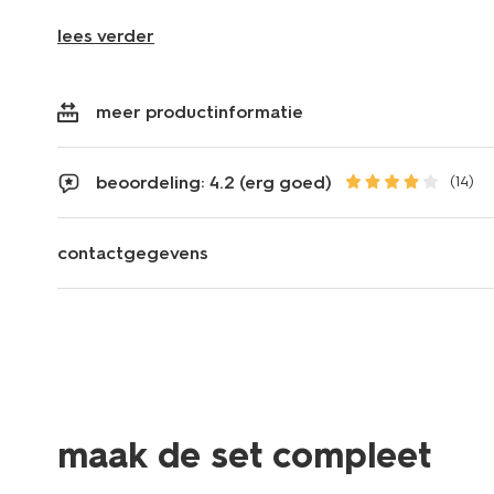
lees verder
meer productinformatie
beoordeling: 4.2 (erg goed)
(14)
contactgegevens
maak de set compleet