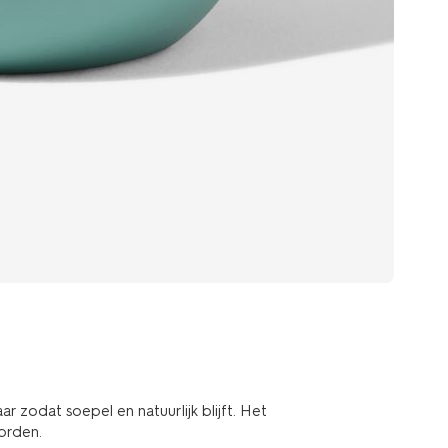
r zodat soepel en natuurlijk blijft. Het
orden.