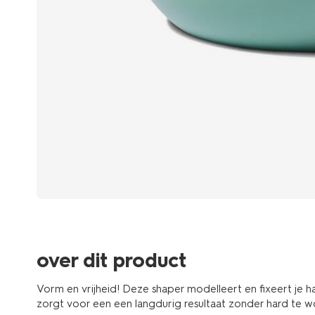
over dit product
Vorm en vrijheid! Deze shaper modelleert en fixeert je haa
zorgt voor een een langdurig resultaat zonder hard te w