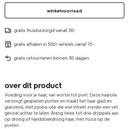
winkelvoorraad
gratis thuisbezorgd vanaf 30.-
gratis afhalen in 500+ winkels vanaf 15.-
gratis retourneren binnen 30 dagen
over dit product
Voeding voor je haar, van wortel tot punt. Deze haarolie
verzorgt gespleten punten en maakt het haar glad en
glanzend, met jojoba-olie die snel intrekt zonder een vet
gevoel achter te laten. Breng twee tot drie druppels aan
op droog of handdoekdroog haar, met focus op de
punten.