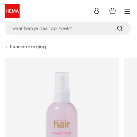
inloggen
waar ben je naar op zoek?
haarverzorging