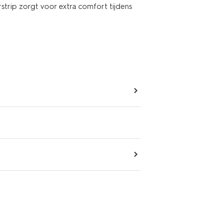
strip zorgt voor extra comfort tijdens