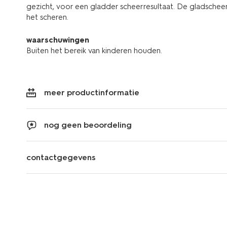
gezicht, voor een gladder scheerresultaat. De gladscheer
het scheren.
waarschuwingen
Buiten het bereik van kinderen houden.
meer productinformatie
nog geen beoordeling
contactgegevens