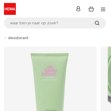
inloggen
waar ben je naar op zoek?
deodorant