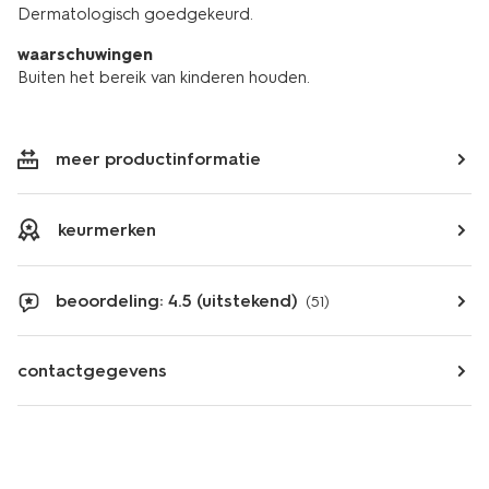
Dermatologisch goedgekeurd.
waarschuwingen
Buiten het bereik van kinderen houden.
meer productinformatie
keurmerken
beoordeling: 4.5 (uitstekend)
(51)
contactgegevens