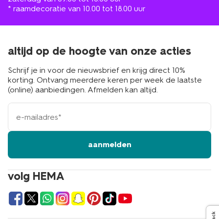
* raamdecoratie van 10.00 tot 18.00 uur
altijd op de hoogte van onze acties
Schrijf je in voor de nieuwsbrief en krijg direct 10%
korting. Ontvang meerdere keren per week de laatste
(online) aanbiedingen. Afmelden kan altijd.
e-
mailadres
aanmelden
volg HEMA