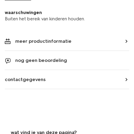
waarschuwingen
Buiten het bereik van kinderen houden.
meer productinformatie
nog geen beoordeling
contactgegevens
wat vind je van deze pagina?