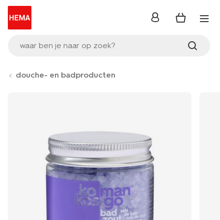
inloggen
waar ben je naar op zoek?
douche- en badproducten