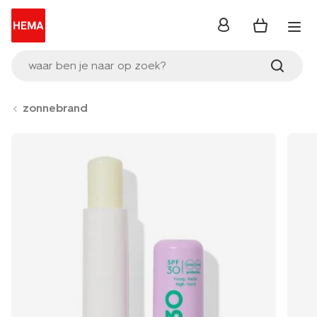
inloggen
waar ben je naar op zoek?
zonnebrand