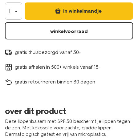
in winkelmandje
1
winkelvoorraad
gratis thuisbezorgd vanaf 30.-
gratis afhalen in 500+ winkels vanaf 15.-
gratis retourneren binnen 30 dagen
over dit product
Deze lippenbalsem met SPF 30 beschermt je lippen tegen
de zon. Met kokosolie voor zachte, gladde lippen.
Dermatologisch getest en vrij van microplastics.