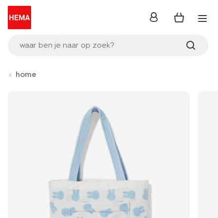
inloggen
waar ben je naar op zoek?
home