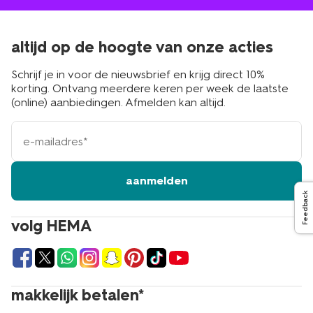
altijd op de hoogte van onze acties
Schrijf je in voor de nieuwsbrief en krijg direct 10%
korting. Ontvang meerdere keren per week de laatste
(online) aanbiedingen. Afmelden kan altijd.
e-
mailadres
aanmelden
Feedback
volg HEMA
makkelijk betalen*