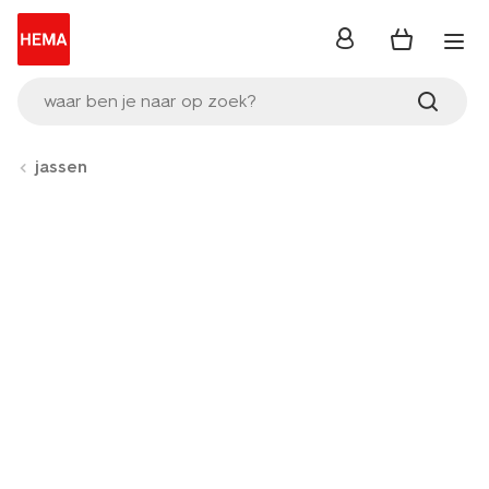
inloggen
waar ben je naar op zoek?
jassen