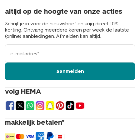
altijd op de hoogte van onze acties
Schrijf je in voor de nieuwsbrief en krijg direct 10%
korting. Ontvang meerdere keren per week de laatste
(online) aanbiedingen. Afmelden kan altijd.
e-
mailadres
aanmelden
volg HEMA
makkelijk betalen*