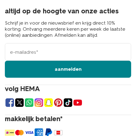
altijd op de hoogte van onze acties
Schrijf je in voor de nieuwsbrief en krijg direct 10%
korting. Ontvang meerdere keren per week de laatste
(online) aanbiedingen. Afmelden kan altijd.
e-
mailadres
aanmelden
volg HEMA
makkelijk betalen*