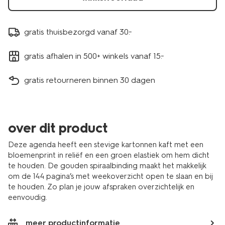
gratis thuisbezorgd vanaf 30.-
gratis afhalen in 500+ winkels vanaf 15.-
gratis retourneren binnen 30 dagen
over dit product
Deze agenda heeft een stevige kartonnen kaft met een
bloemenprint in reliëf en een groen elastiek om hem dicht
te houden. De gouden spiraalbinding maakt het makkelijk
om de 144 pagina’s met weekoverzicht open te slaan en bij
te houden. Zo plan je jouw afspraken overzichtelijk en
eenvoudig.
meer productinformatie