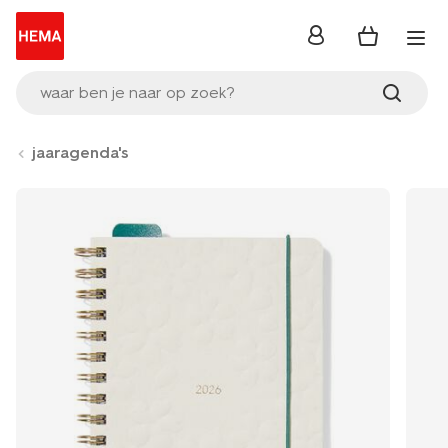
inloggen
waar ben je naar op zoek?
jaaragenda's