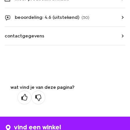
beoordeling: 4.6 (uitstekend)
(50)
contactgegevens
wat vind je van deze pagina?
vind een winkel