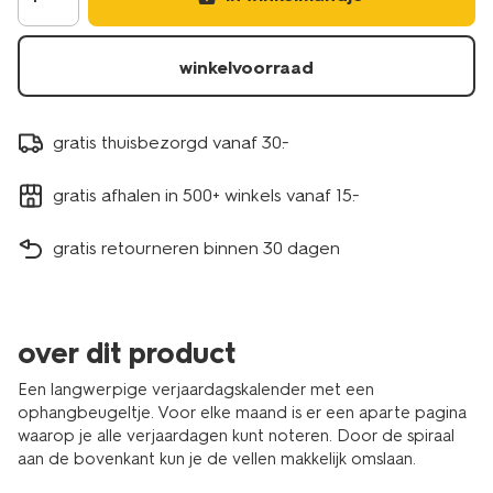
winkelvoorraad
gratis thuisbezorgd vanaf 30.-
gratis afhalen in 500+ winkels vanaf 15.-
gratis retourneren binnen 30 dagen
over dit product
Een langwerpige verjaardagskalender met een
ophangbeugeltje. Voor elke maand is er een aparte pagina
waarop je alle verjaardagen kunt noteren. Door de spiraal
aan de bovenkant kun je de vellen makkelijk omslaan.