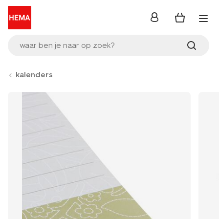
inloggen
waar ben je naar op zoek?
kalenders