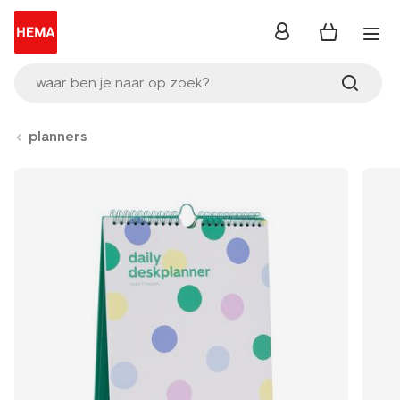
inloggen
waar ben je naar op zoek?
planners