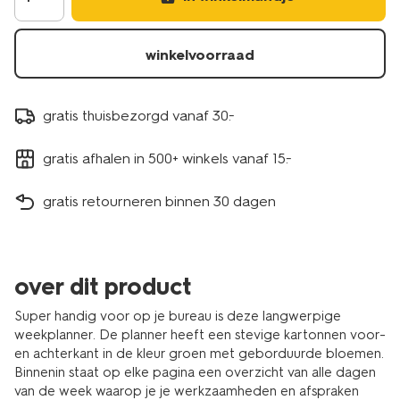
winkelvoorraad
gratis thuisbezorgd vanaf 30.-
gratis afhalen in 500+ winkels vanaf 15.-
gratis retourneren binnen 30 dagen
over dit product
Super handig voor op je bureau is deze langwerpige
weekplanner. De planner heeft een stevige kartonnen voor-
en achterkant in de kleur groen met geborduurde bloemen.
Binnenin staat op elke pagina een overzicht van alle dagen
van de week waarop je je werkzaamheden en afspraken