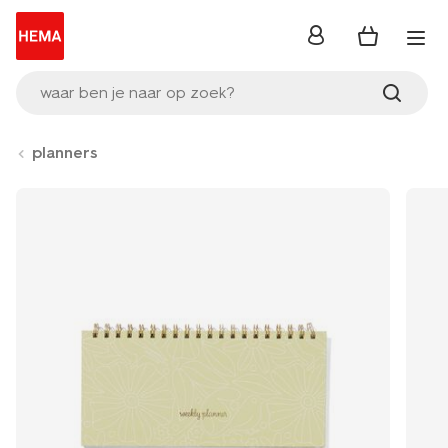
inloggen
waar ben je naar op zoek?
planners