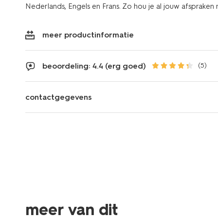
Nederlands, Engels en Frans. Zo hou je al jouw afspraken ne
meer productinformatie
beoordeling: 4.4 (erg goed)
(5)
contactgegevens
meer van dit