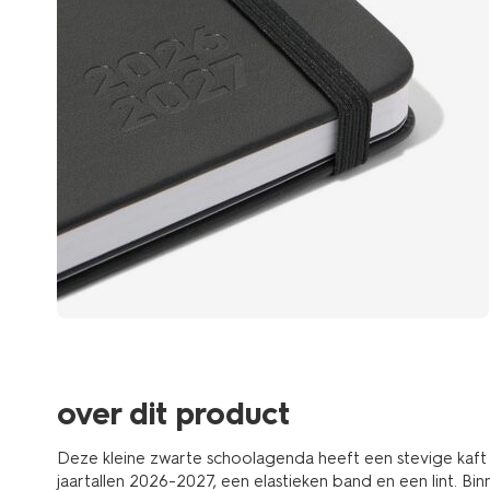
over dit product
Deze kleine zwarte schoolagenda heeft een stevige kaft
jaartallen 2026-2027, een elastieken band en een lint. Bin