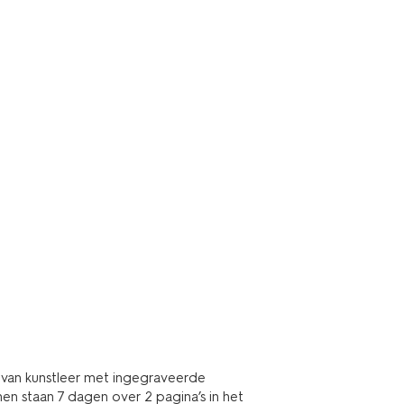
 van kunstleer met ingegraveerde
nen staan 7 dagen over 2 pagina’s in het