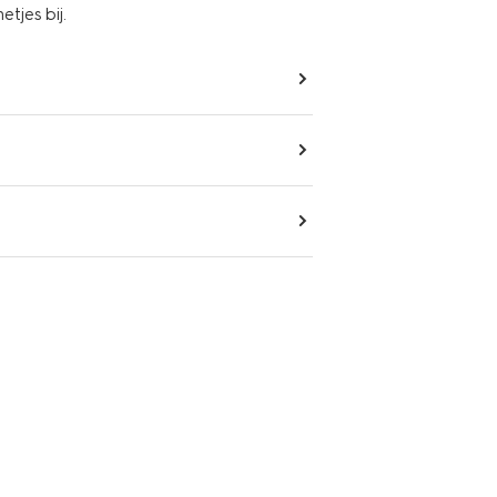
tjes bij.