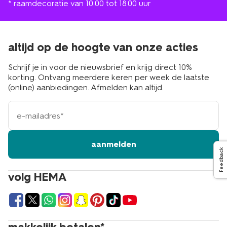
* raamdecoratie van 10.00 tot 18.00 uur
altijd op de hoogte van onze acties
Schrijf je in voor de nieuwsbrief en krijg direct 10%
korting. Ontvang meerdere keren per week de laatste
(online) aanbiedingen. Afmelden kan altijd.
e-
mailadres
aanmelden
Feedback
volg HEMA