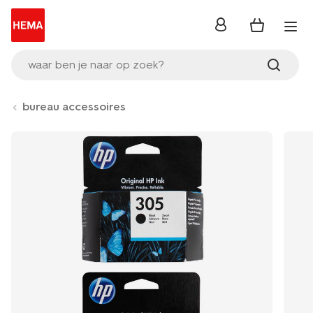
inloggen
waar ben je naar op zoek?
bureau accessoires