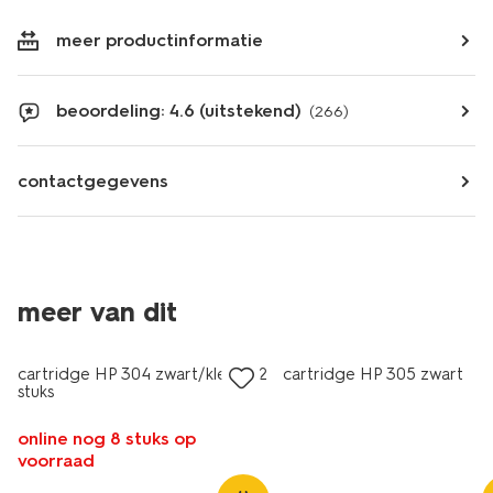
meer productinformatie
beoordeling: 4.6 (uitstekend)
(266)
contactgegevens
meer van dit
cartridge HP 304 zwart/kleur - 2
cartridge HP 305 zwart
stuks
online nog 8 stuks op
voorraad