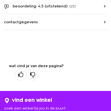
beoordeling: 4.5 (uitstekend)
(25)
contactgegevens
wat vind je van deze pagina?
vind een winkel
zoek een winkel bij jou in de buurt