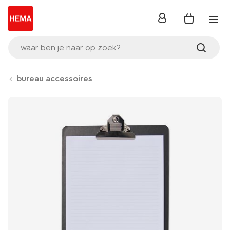
inloggen
waar ben je naar op zoek?
bureau accessoires