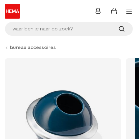
inloggen
waar ben je naar op zoek?
bureau accessoires