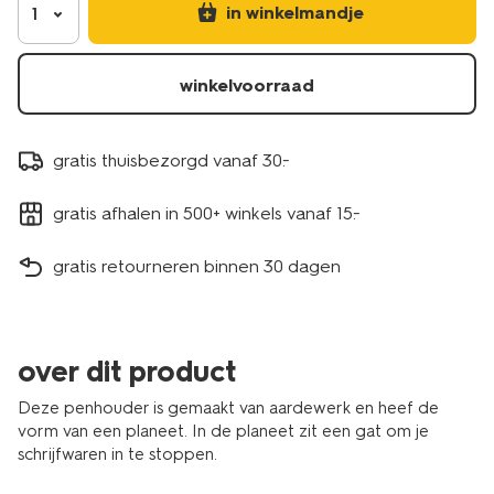
in winkelmandje
1
winkelvoorraad
gratis thuisbezorgd vanaf 30.-
gratis afhalen in 500+ winkels vanaf 15.-
gratis retourneren binnen 30 dagen
over dit product
Deze penhouder is gemaakt van aardewerk en heef de
vorm van een planeet. In de planeet zit een gat om je
schrijfwaren in te stoppen.