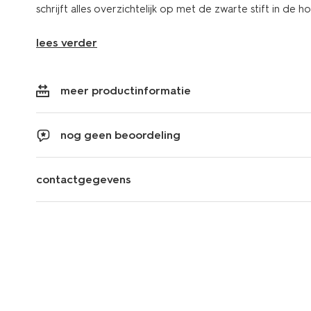
schrijft alles overzichtelijk op met de zwarte stift in de h
lees verder
meer productinformatie
nog geen beoordeling
contactgegevens