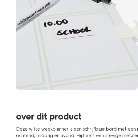
over dit product
Deze witte weekplanner is een schrijfbaar bord met een 
ochtend, middag en avond. Hij heeft een stevige metale