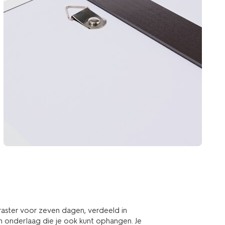
raster voor zeven dagen, verdeeld in
n onderlaag die je ook kunt ophangen. Je