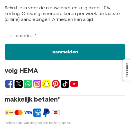
Schrijf je in voor de nieuwsbrief en krijg direct 10%
korting. Ontvang meerdere keren per week de laatste
(online) aanbiedingen. Afmelden kan altijd.
e-
mailadres
aanmelden
Feedback
volg HEMA
makkelijk betalen*
*afhankelijk van de gekozen bezorgopties