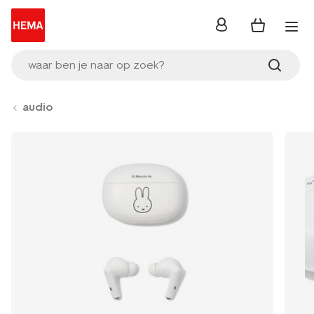
inloggen
waar ben je naar op zoek?
audio