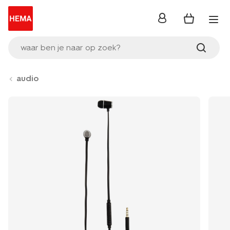
inloggen
waar ben je naar op zoek?
audio