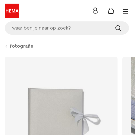
inloggen
waar ben je naar op zoek?
fotografie