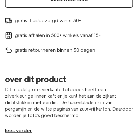
gratis thuisbezorgd vanaf 30.-
gratis afhalen in 500+ winkels vanaf 15.-
gratis retourneren binnen 30 dagen
over dit product
Dit middelgrote, vierkante fotoboek heeft een
zilverkleurige linnen kaft en je kunt het aan de zijkant
dichtstrikken met een lint. De tussenbladen zijn van
pergamijn en de witte pagina's van zuurvrij karton. Daardoor
worden je foto's goed beschermd.
lees verder