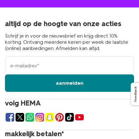
altijd op de hoogte van onze acties
Schrijf je in voor de nieuwsbrief en krijg direct 10%
korting. Ontvang meerdere keren per week de laatste
(online) aanbiedingen. Afmelden kan altijd.
e-
mailadres
aanmelden
Feedback
volg HEMA
makkelijk betalen*