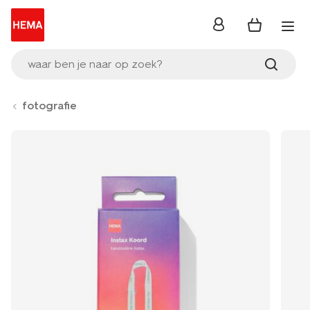
inloggen
waar ben je naar op zoek?
fotografie