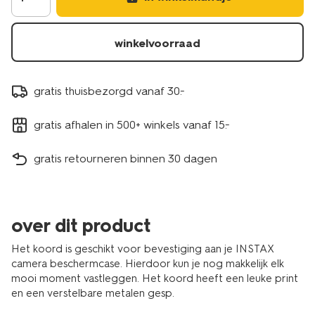
winkelvoorraad
gratis thuisbezorgd vanaf 30.-
gratis afhalen in 500+ winkels vanaf 15.-
gratis retourneren binnen 30 dagen
over dit product
Het koord is geschikt voor bevestiging aan je INSTAX
camera beschermcase. Hierdoor kun je nog makkelijk elk
mooi moment vastleggen. Het koord heeft een leuke print
en een verstelbare metalen gesp.