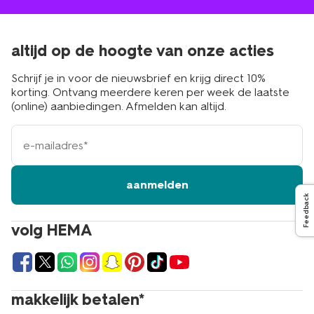
altijd op de hoogte van onze acties
Schrijf je in voor de nieuwsbrief en krijg direct 10%
korting. Ontvang meerdere keren per week de laatste
(online) aanbiedingen. Afmelden kan altijd.
e-
mailadres
aanmelden
Feedback
volg HEMA
makkelijk betalen*