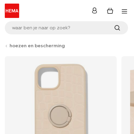
inloggen
waar ben je naar op zoek?
hoezen en bescherming