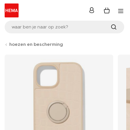
inloggen
waar ben je naar op zoek?
hoezen en bescherming