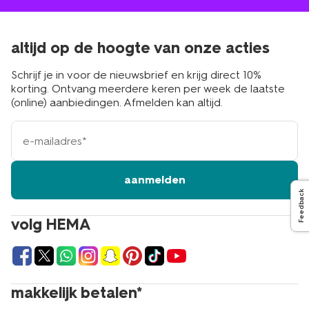
altijd op de hoogte van onze acties
Schrijf je in voor de nieuwsbrief en krijg direct 10%
korting. Ontvang meerdere keren per week de laatste
(online) aanbiedingen. Afmelden kan altijd.
e-
mailadres
aanmelden
Feedback
volg HEMA
makkelijk betalen*