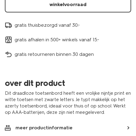
winkelvoorraad
gratis thuisbezorgd vanaf 30.-
gratis afhalen in 500+ winkels vanaf 15.-
gratis retourneren binnen 30 dagen
over dit product
Dit draadloze toetsenbord heeft een vrolijke nijntje print en
witte toetsen met zwarte letters. Je typt makkelijk op het
azerty toetsenbord, ideaal voor thuis of op school. Werkt
op AAA-batterijen, deze zijn niet meegeleverd.
meer productinformatie