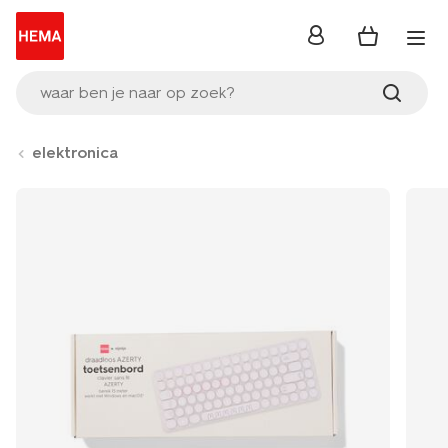
inloggen
waar ben je naar op zoek?
elektronica