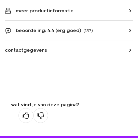
meer productinformatie
beoordeling: 4.4 (erg goed)
(137)
contactgegevens
wat vind je van deze pagina?