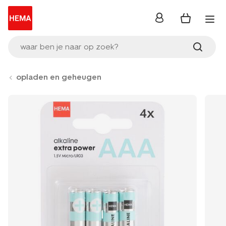
inloggen
waar ben je naar op zoek?
opladen en geheugen