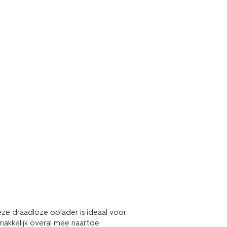
ze draadloze oplader is ideaal voor
kkelijk overal mee naartoe.