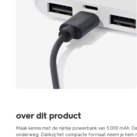
over dit product
Maak kennis met de nijntje powerbank van 5.000 mAh. De
onderweg. Dankzij het compacte formaat neem je hem ma