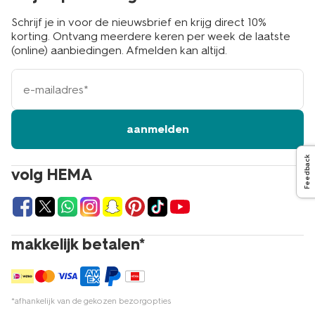
Schrijf je in voor de nieuwsbrief en krijg direct 10%
korting. Ontvang meerdere keren per week de laatste
(online) aanbiedingen. Afmelden kan altijd.
e-
mailadres
aanmelden
Feedback
volg HEMA
makkelijk betalen*
*afhankelijk van de gekozen bezorgopties