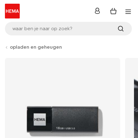
inloggen
waar ben je naar op zoek?
opladen en geheugen