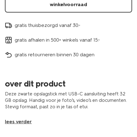
winkelvoorraad
gratis thuisbezorgd vanaf 30.-
gratis afhalen in 500+ winkels vanaf 15.-
gratis retourneren binnen 30 dagen
over dit product
Deze zwarte opslagstick met USB-C aansluiting heeft 32
GB opslag. Handig voor je foto’s, video’s en documenten.
Stevig formaat, past zo in je tas of etui.
lees verder