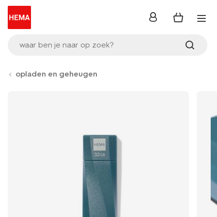
inloggen
waar ben je naar op zoek?
opladen en geheugen