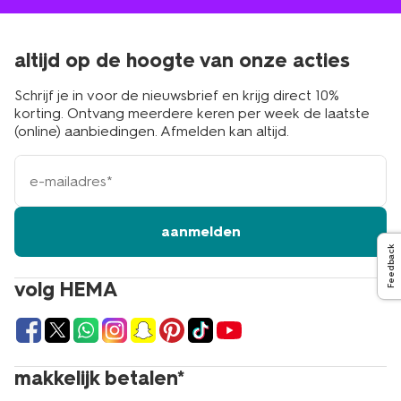
altijd op de hoogte van onze acties
Schrijf je in voor de nieuwsbrief en krijg direct 10%
korting. Ontvang meerdere keren per week de laatste
(online) aanbiedingen. Afmelden kan altijd.
e-
mailadres
aanmelden
Feedback
volg HEMA
makkelijk betalen*