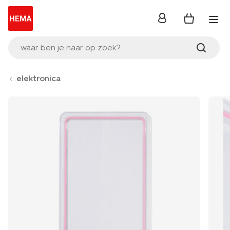
inloggen
waar ben je naar op zoek?
elektronica