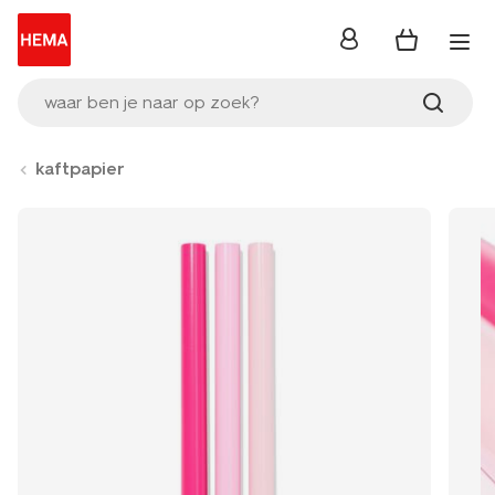
inloggen
waar ben je naar op zoek?
kaftpapier