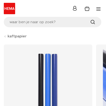
inloggen
waar ben je naar op zoek?
kaftpapier