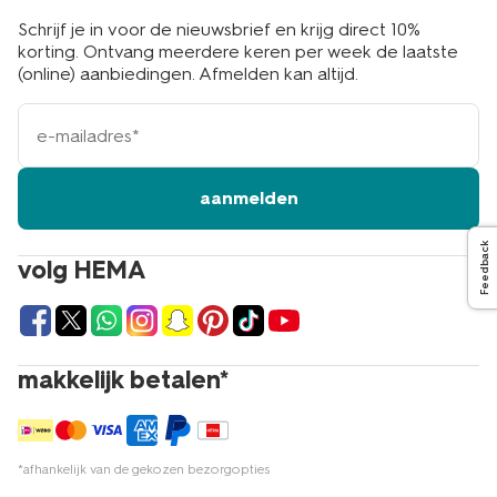
Schrijf je in voor de nieuwsbrief en krijg direct 10%
korting. Ontvang meerdere keren per week de laatste
(online) aanbiedingen. Afmelden kan altijd.
e-
mailadres
aanmelden
Feedback
volg HEMA
makkelijk betalen*
*afhankelijk van de gekozen bezorgopties