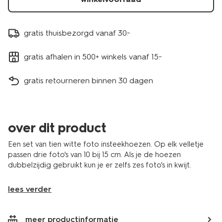
gratis thuisbezorgd vanaf 30.-
gratis afhalen in 500+ winkels vanaf 15.-
gratis retourneren binnen 30 dagen
over dit product
Een set van tien witte foto insteekhoezen. Op elk velletje
passen drie foto's van 10 bij 15 cm. Als je de hoezen
dubbelzijdig gebruikt kun je er zelfs zes foto's in kwijt.
lees verder
meer productinformatie