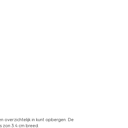
n overzichtelijk in kunt opbergen. De
is zon 3.4 cm breed.