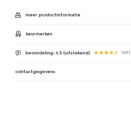
meer productinformatie
keurmerken
beoordeling: 4.5 (uitstekend)
(147)
contactgegevens