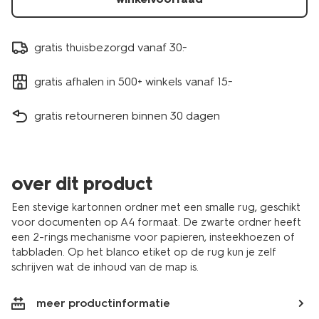
gratis thuisbezorgd vanaf 30.-
gratis afhalen in 500+ winkels vanaf 15.-
gratis retourneren binnen 30 dagen
over dit product
Een stevige kartonnen ordner met een smalle rug, geschikt
voor documenten op A4 formaat. De zwarte ordner heeft
een 2-rings mechanisme voor papieren, insteekhoezen of
tabbladen. Op het blanco etiket op de rug kun je zelf
schrijven wat de inhoud van de map is.
meer productinformatie