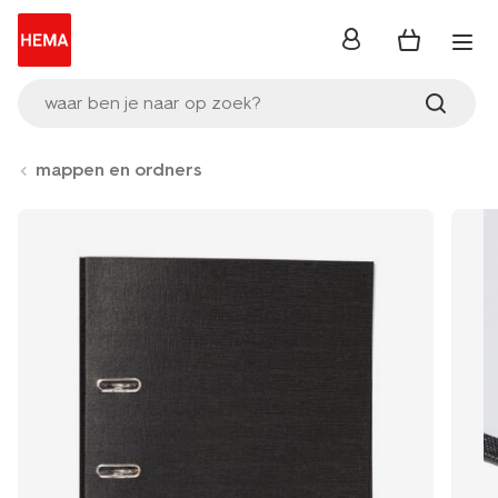
inloggen
waar ben je naar op zoek?
mappen en ordners