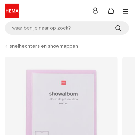
inloggen
waar ben je naar op zoek?
snelhechters en showmappen