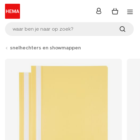
inloggen
waar ben je naar op zoek?
snelhechters en showmappen