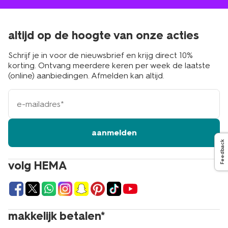
altijd op de hoogte van onze acties
Schrijf je in voor de nieuwsbrief en krijg direct 10%
korting. Ontvang meerdere keren per week de laatste
(online) aanbiedingen. Afmelden kan altijd.
e-
mailadres
aanmelden
Feedback
volg HEMA
makkelijk betalen*