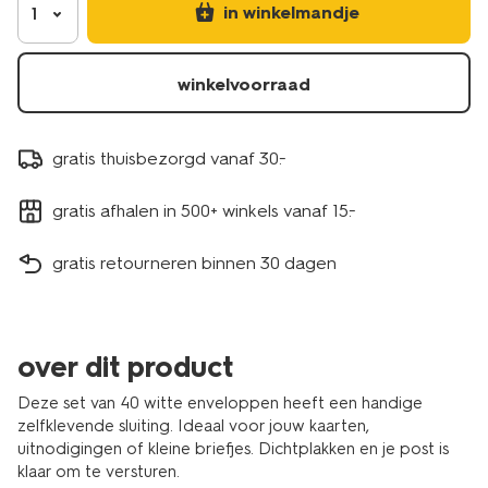
in winkelmandje
1
winkelvoorraad
gratis thuisbezorgd vanaf 30.-
gratis afhalen in 500+ winkels vanaf 15.-
gratis retourneren binnen 30 dagen
over dit product
Deze set van 40 witte enveloppen heeft een handige
zelfklevende sluiting. Ideaal voor jouw kaarten,
uitnodigingen of kleine briefjes. Dichtplakken en je post is
klaar om te versturen.