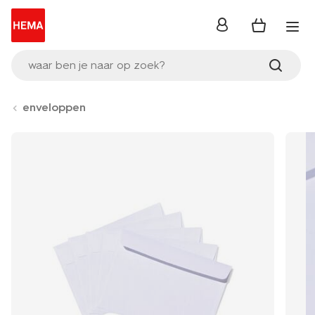
inloggen
waar ben je naar op zoek?
enveloppen