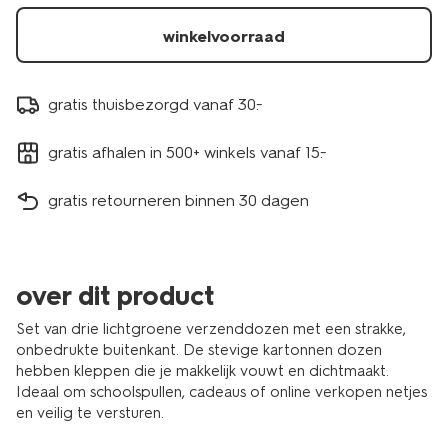
winkelvoorraad
gratis thuisbezorgd vanaf 30.-
gratis afhalen in 500+ winkels vanaf 15.-
gratis retourneren binnen 30 dagen
over dit product
Set van drie lichtgroene verzenddozen met een strakke,
onbedrukte buitenkant. De stevige kartonnen dozen
hebben kleppen die je makkelijk vouwt en dichtmaakt.
Ideaal om schoolspullen, cadeaus of online verkopen netjes
en veilig te versturen.