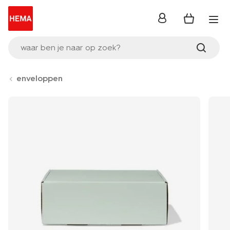
inloggen
waar ben je naar op zoek?
enveloppen