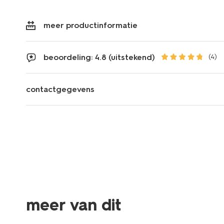
meer productinformatie
beoordeling: 4.8 (uitstekend)
(4)
contactgegevens
meer van dit