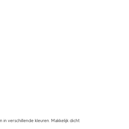
n verschillende kleuren. Makkelijk dicht