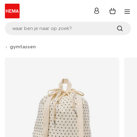
inloggen
waar ben je naar op zoek?
gymtassen