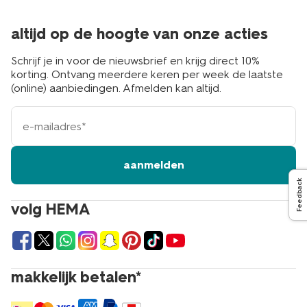
altijd op de hoogte van onze acties
Schrijf je in voor de nieuwsbrief en krijg direct 10%
korting. Ontvang meerdere keren per week de laatste
(online) aanbiedingen. Afmelden kan altijd.
e-
mailadres
aanmelden
Feedback
volg HEMA
makkelijk betalen*