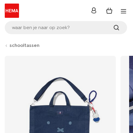
inloggen
waar ben je naar op zoek?
schooltassen