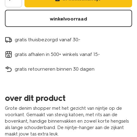
winkelvoorraad
gratis thuisbezorgd vanaf 30.-
gratis afhalen in 500+ winkels vanaf 15.-
gratis retourneren binnen 30 dagen
over dit product
Grote denim shopper met het gezicht van nijntje op de
voorkant. Gemaakt van stevig katoen, met rits aan de
bovenkant, handige binnenvakken en zowel korte hengsels
als lange schouderband. De nijntje-hanger aan de zijkant
maakt jouw tas extra leuk.