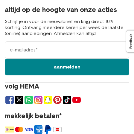
altijd op de hoogte van onze acties
Schrijf je in voor de nieuwsbrief en krijg direct 10%
korting. Ontvang meerdere keren per week de laatste
(online) aanbiedingen. Afmelden kan altijd.
Feedback
e-
mailadres
aanmelden
volg HEMA
makkelijk betalen*