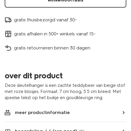
gratis thuisbezorgd vanaf 30.-
gratis afhalen in 500+ winkels vanaf 15.-
gratis retourneren binnen 30 dagen
over dit product
Deze sleutelhanger is een zachte teddybeer van beige stof
met roze blosjes. Formaat: 7 cm hoog, 5.5 cm breed. Met
speelse tekst op het buikje en goudkleurige ring.
meer productinformatie