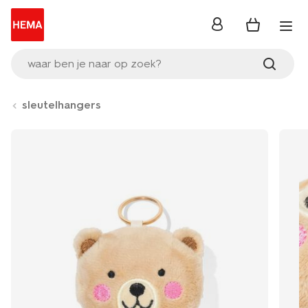
inloggen
waar ben je naar op zoek?
sleutelhangers